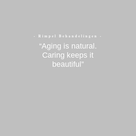
- Rimpel Behandelingen -
“Aging is natural.
Caring keeps it
beautiful”