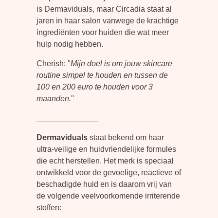
is Dermaviduals, maar Circadia staat al
jaren in haar salon vanwege de krachtige
ingrediënten voor huiden die wat meer
hulp nodig hebben.
Cherish: ''
Mijn doel is om jouw skincare
routine simpel te houden en tussen de
100 en 200 euro te houden voor 3
maanden.
''
______________
Dermaviduals
staat bekend om haar
ultra-veilige en huidvriendelijke formules
die echt herstellen. Het merk is speciaal
ontwikkeld voor de gevoelige, reactieve of
beschadigde huid en is daarom vrij van
de volgende veelvoorkomende irriterende
stoffen: