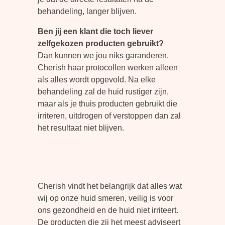
behandeling, langer blijven.
Ben jij een klant die toch liever
zelfgekozen producten gebruikt?
Dan kunnen we jou niks garanderen.
Cherish haar protocollen werken alleen
als alles wordt opgevold. Na elke
behandeling zal de huid rustiger zijn,
maar als je thuis producten gebruikt die
irriteren, uitdrogen of verstoppen dan zal
het resultaat niet blijven.
Cherish vindt het belangrijk dat alles wat
wij op onze huid smeren, veilig is voor
ons gezondheid en de huid niet irriteert.
De producten die zij het meest adviseert