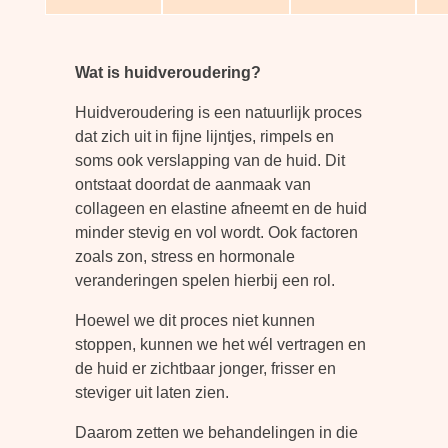
Wat is huidveroudering?
Huidveroudering is een natuurlijk proces
dat zich uit in fijne lijntjes, rimpels en
soms ook verslapping van de huid. Dit
ontstaat doordat de aanmaak van
collageen en elastine afneemt en de huid
minder stevig en vol wordt. Ook factoren
zoals zon, stress en hormonale
veranderingen spelen hierbij een rol.
Hoewel we dit proces niet kunnen
stoppen, kunnen we het wél vertragen en
de huid er zichtbaar jonger, frisser en
steviger uit laten zien.
Daarom zetten we behandelingen in die