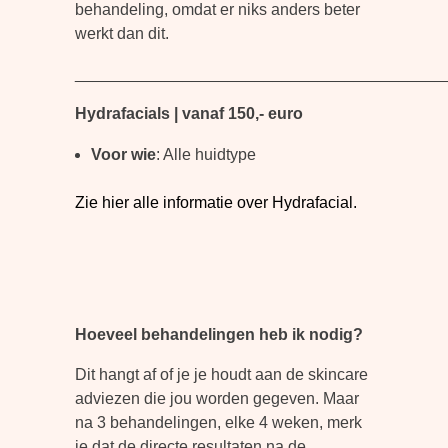
behandeling, omdat er niks anders beter
werkt dan dit.
_________________________________________
Hydrafacials | vanaf 150,- euro
Voor wie
: Alle huidtype
Zie hier alle informatie over Hydrafacial.
Hoeveel behandelingen heb ik nodig?
Dit hangt af of je je houdt aan de skincare
adviezen die jou worden gegeven. Maar
na 3 behandelingen, elke 4 weken, merk
je dat de directe resultaten na de