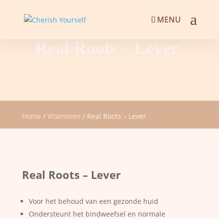
Real Roots – Lever
Home
/
Vitaminen
/ Real Roots – Lever
Real Roots – Lever
Voor het behoud van een gezonde huid
Ondersteunt het bindweefsel en normale