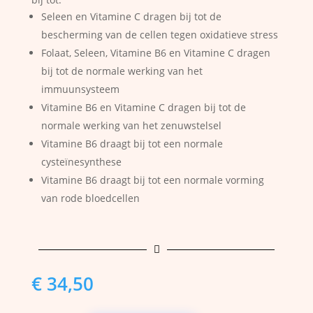
Seleen en Vitamine C dragen bij tot de
bescherming van de cellen tegen oxidatieve stress
Folaat, Seleen, Vitamine B6 en Vitamine C dragen
bij tot de normale werking van het
immuunsysteem
Vitamine B6 en Vitamine C dragen bij tot de
normale werking van het zenuwstelsel
Vitamine B6 draagt bij tot een normale
cysteïnesynthese
Vitamine B6 draagt bij tot een normale vorming
van rode bloedcellen

€
34,50